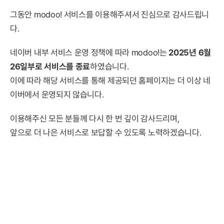
그동안 modoo! 서비스를 이용해주셔서 진심으로 감사드립니
다.
네이버 내부 서비스 운영 정책에 따라 modoo!는
2025년 6월
26일부로 서비스를 종료
하였습니다.
이에 따라 해당 서비스를 통해 제공되던 홈페이지는 더 이상 네
이버에서 운영되지 않습니다.
이용해주신 모든 분들께 다시 한 번 깊이 감사드리며,
앞으로 더 나은 서비스로 보답할 수 있도록 노력하겠습니다.